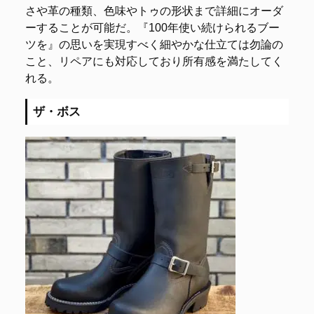
さや革の種類、色味やトゥの形状まで詳細にオーダ
ーすることが可能だ。『100年使い続けられるブー
ツを』の思いを実現すべく細やかな仕立ては勿論の
こと、リペアにも対応しており所有感を満たしてく
れる。
ザ・ボス