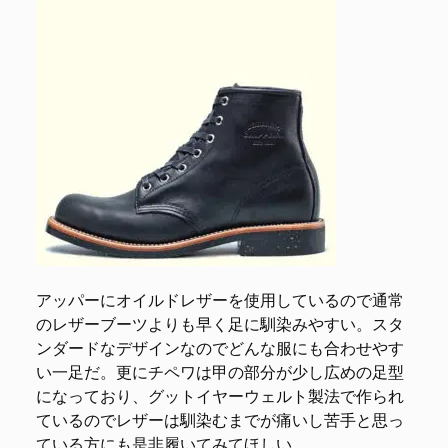
アッパーにオイルドレザーを使用しているので通常
のレザーブーツよりも早く足に馴染みやすい。スタ
ンダードなデザインなのでどんな服にも合わせやす
い一足だ。更にチペワは甲の部分が少し広めの足型
になっており、グットイヤーウェルト製法で作られ
ているのでレザーは馴染むまでが痛いし苦手と思っ
ている方にも是非履いてみてほしい。