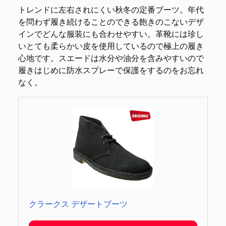
トレンドに左右されにくい秋冬の定番ブーツ。年代
を問わず履き続けることのできる飽きのこないデザ
インでどんな服装にも合わせやすい。革靴には珍し
いとても柔らかい皮を使用しているので極上の履き
心地です。スエードは水分や油分を含みやすいので
履きはじめに防水スプレーで保護をするのをお忘れ
なく。
クラークス デザートブーツ