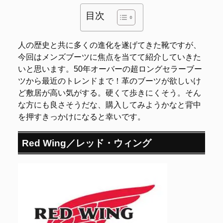
目次
人の歴史と共に多くの進化を遂げてきた靴ですが、
今回はメンズブーツに焦点を当てて紹介していきた
いと思います。50年オーバーの超ロングセラーブー
ツから最近のトレンドまで！革のブーツが欲しいけ
ど敷居が高い気がする。硬くて歩きにくそう。そん
な方にも良さそうだな、購入してみようかなと背中
を押すきっかけになると幸いです。
Red Wing／レッド・ウィング