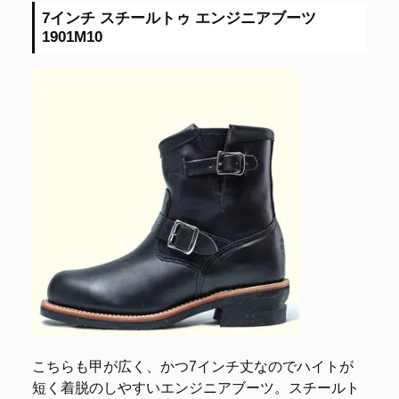
7インチ スチールトゥ エンジニアブーツ
1901M10
こちらも甲が広く、かつ7インチ丈なのでハイトが
短く着脱のしやすいエンジニアブーツ。スチールト