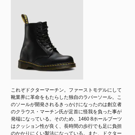
これぞドクターマーチン。ファーストモデルにして
靴業界に革命をもたらした独自のラバーソール。こ
のソールが開発されるきっかけになったのは創立者
のクラウス・マーチン氏が足首に怪我を負った事が
発端になっている。そのため、1460 8ホールブーツ
はクッション性が良く、長時間の歩行でも足に負担
のかかりにくい製法になっている。また、ドクター