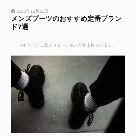
2020年12月12日
メンズブーツのおすすめ定番ブラン
ド7選
※本ページにはプロモーションが含まれています。