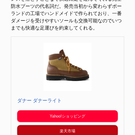
防水ブーツの代名詞だ。発売当初から変わらずポー
ランドの工場でハンドメイドで作られており、一番
ダメージを受けやすいソールも交換可能なのでいつ
までも快適な足運びを約束してくれる。
ダナー ダナーライト
Yahoo!ショッピング
楽天市場