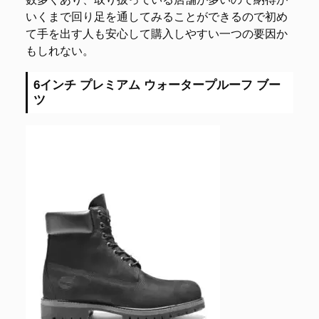
いくまで回り足を通してみることができるので初め
て手を出す人も安心して購入しやすい一つの要因か
もしれない。
6インチ プレミアム ウォータープルーフ ブー
ツ