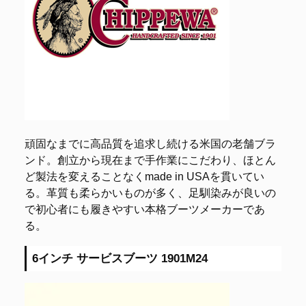
頑固なまでに高品質を追求し続ける米国の老舗ブラ
ンド。創立から現在まで手作業にこだわり、ほとん
ど製法を変えることなくmade in USAを貫いてい
る。革質も柔らかいものが多く、足馴染みが良いの
で初心者にも履きやすい本格ブーツメーカーであ
る。
6インチ サービスブーツ 1901M24