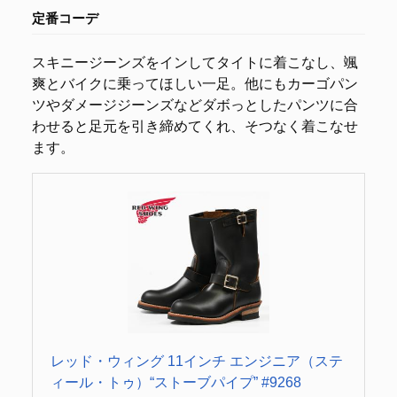
定番コーデ
スキニージーンズをインしてタイトに着こなし、颯
爽とバイクに乗ってほしい一足。他にもカーゴパン
ツやダメージジーンズなどダボっとしたパンツに合
わせると足元を引き締めてくれ、そつなく着こなせ
ます。
レッド・ウィング 11インチ エンジニア（ステ
ィール・トゥ）“ストーブパイプ” #9268