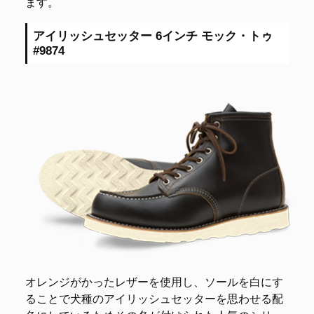
ます。
アイリッシュセッター 6インチ モック・トゥ
#9874
オレンジがかったレザーを使用し、ソールを白にす
ることで犬種のアイリッシュセッターを思わせる配