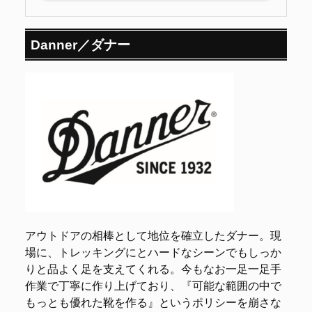
Danner／ダナー
アウトドアの相棒として地位を確立したダナー。現
場に、トレッキングにとハードなシーンでもしっか
りと品よく足を支えてくれる。今もなお一足一足手
作業で丁寧に作り上げており、『可能な範囲の中で
もっとも優れた靴を作る』というポリシーを崩さな