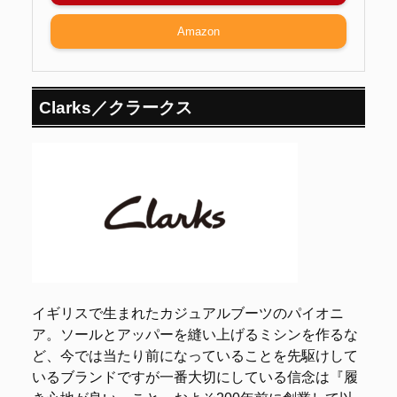
Amazon
Clarks／クラークス
イギリスで生まれたカジュアルブーツのパイオニ
ア。ソールとアッパーを縫い上げるミシンを作るな
ど、今では当たり前になっていることを先駆けして
いるブランドですが一番大切にしている信念は『履