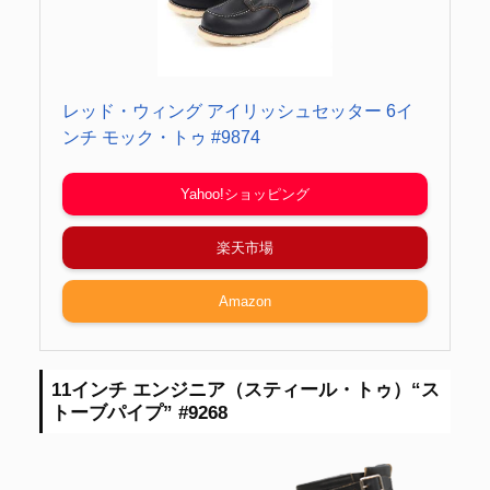
レッド・ウィング アイリッシュセッター 6イ
ンチ モック・トゥ #9874
Yahoo!ショッピング
楽天市場
Amazon
11インチ エンジニア（スティール・トゥ）“ス
トーブパイプ” #9268