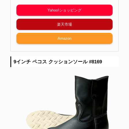
Yahoo!ショッピング
楽天市場
Amazon
9インチ ペコス クッションソール #8169