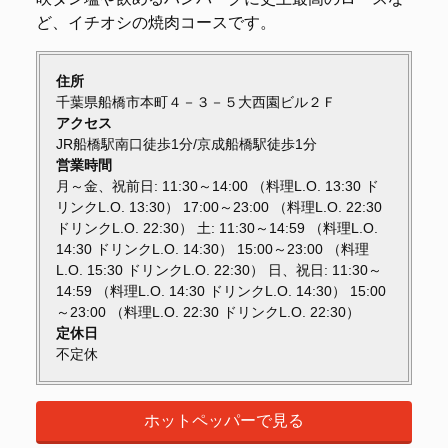
ど、イチオシの焼肉コースです。
住所
千葉県船橋市本町４－３－５大西園ビル２Ｆ
アクセス
JR船橋駅南口徒歩1分/京成船橋駅徒歩1分
営業時間
月～金、祝前日: 11:30～14:00 （料理L.O. 13:30 ド
リンクL.O. 13:30） 17:00～23:00 （料理L.O. 22:30
ドリンクL.O. 22:30） 土: 11:30～14:59 （料理L.O.
14:30 ドリンクL.O. 14:30） 15:00～23:00 （料理
L.O. 15:30 ドリンクL.O. 22:30） 日、祝日: 11:30～
14:59 （料理L.O. 14:30 ドリンクL.O. 14:30） 15:00
～23:00 （料理L.O. 22:30 ドリンクL.O. 22:30）
定休日
不定休
ホットペッパーで見る