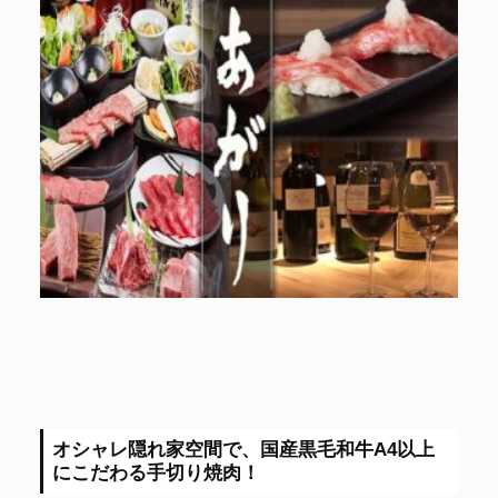
オシャレ隠れ家空間で、国産黒毛和牛A4以上
にこだわる手切り焼肉！