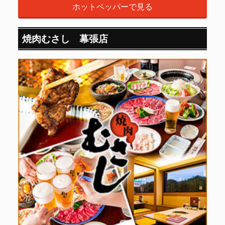
ホットペッパーで見る
焼肉むさし 幕張店