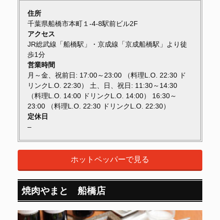
住所
千葉県船橋市本町１-4-8駅前ビル2F
アクセス
JR総武線「船橋駅」・京成線「京成船橋駅」より徒
歩1分
営業時間
月～金、祝前日: 17:00～23:00 （料理L.O. 22:30 ド
リンクL.O. 22:30） 土、日、祝日: 11:30～14:30
（料理L.O. 14:00 ドリンクL.O. 14:00） 16:30～
23:00 （料理L.O. 22:30 ドリンクL.O. 22:30）
定休日
–
ホットペッパーで見る
焼肉やまと 船橋店