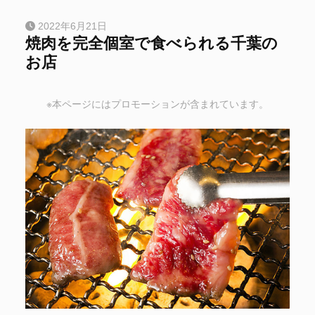
2022年6月21日
焼肉を完全個室で食べられる千葉の
お店
※本ページにはプロモーションが含まれています。