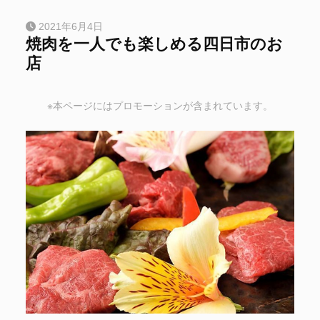
2021年6月4日
焼肉を一人でも楽しめる四日市のお
店
※本ページにはプロモーションが含まれています。