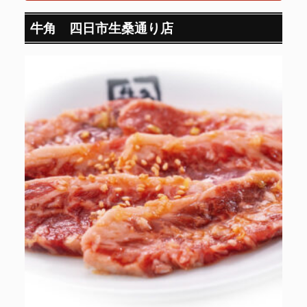
牛角 四日市生桑通り店