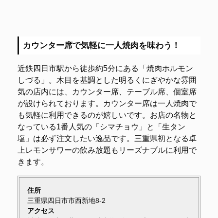
カウンター席で気軽に一人焼肉を味わう！
近鉄四日市駅から徒歩約5分にある「焼肉ホルモン
しづる」。木目を基調とした明るくにぎやかな雰囲
気の店内には、カウンター席、テーブル席、個室席
が設けられております。カウンター席は一人焼肉で
も気軽に利用できるのが嬉しいです。お店の名物と
なっている1番人気の「シマチョウ」と「生タン
塩」は必ず注文したい逸品です。三重県初となる卓
上レモンサワーの飲み放題もリーズナブルに利用で
きます。
住所
三重県四日市市西新地8-2
アクセス