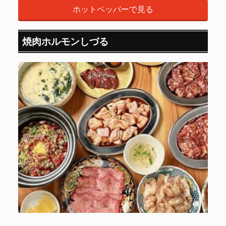
ホットペッパーで見る
焼肉ホルモンしづる