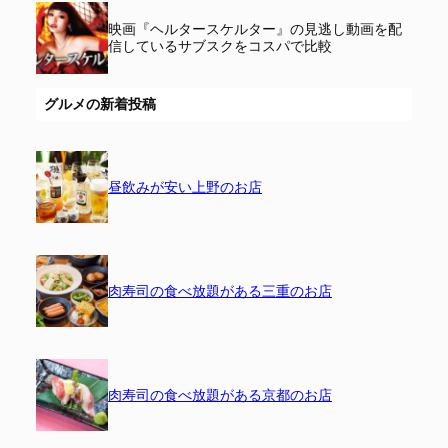
映画『ヘルタースケルター』の見逃し動画を配
信しているサブスクをコスパで比較
グルメの新着投稿
昼飲みが安い上野のお店
肉寿司の食べ放題がある三重のお店
肉寿司の食べ放題がある京都のお店