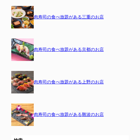
肉寿司の食べ放題がある三重のお店
肉寿司の食べ放題がある京都のお店
肉寿司の食べ放題がある上野のお店
肉寿司の食べ放題がある難波のお店