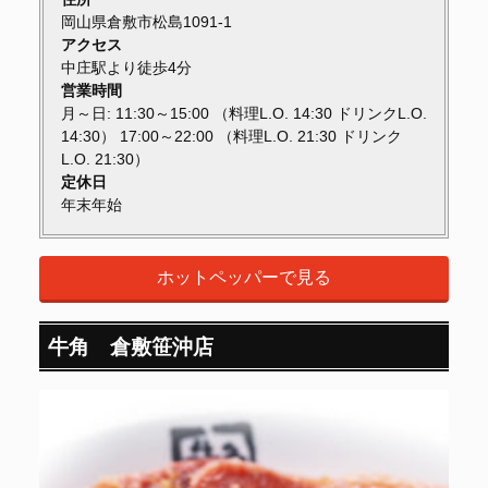
岡山県倉敷市松島1091-1
アクセス
中庄駅より徒歩4分
営業時間
月～日: 11:30～15:00 （料理L.O. 14:30 ドリンクL.O.
14:30） 17:00～22:00 （料理L.O. 21:30 ドリンク
L.O. 21:30）
定休日
年末年始
ホットペッパーで見る
牛角 倉敷笹沖店