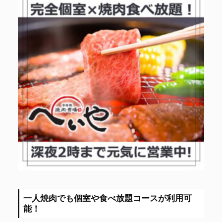
一人焼肉でも個室や食べ放題コースが利用可
能！