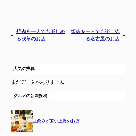
焼肉を一人でも楽しめ
焼肉を一人でも楽しめ
«
»
る浅草のお店
る名古屋のお店
人気の投稿
まだデータがありません。
グルメの新着投稿
昼飲みが安い上野のお店