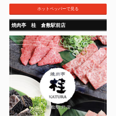
ホットペッパーで見る
焼肉亭 桂 倉敷駅前店