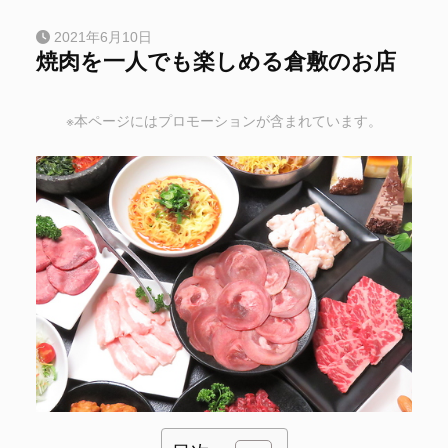
2021年6月10日
焼肉を一人でも楽しめる倉敷のお店
※本ページにはプロモーションが含まれています。