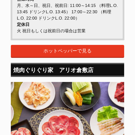
月、水～日、祝日、祝前日: 11:00～14:15 （料理L.O.
13:45 ドリンクL.O. 13:45） 17:00～22:30 （料理
L.O. 22:00 ドリンクL.O. 22:00）
定休日
火 祝日もしくは祝前日の場合は営業
ホットペッパーで見る
焼肉ぐりぐり家 アリオ倉敷店