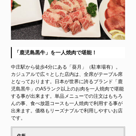
「鹿児島黒牛」を一人焼肉で堪能！
中庄駅から徒歩4分にある「葵月」（駐車場有）。
カジュアルで広々とした店内は、全席がテーブル席
となっております。日本が世界に誇るブランド「鹿
児島黒牛」のA5ランク以上のお肉を一人焼肉で堪能
する事が出来ます。単品メニューでの注文はもちろ
んの事、食べ放題コースも一人焼肉で利用する事が
出来ます。価格もリーズナブルで利用しやすいお店
です。
住所