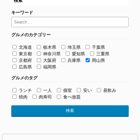
検索
キーワード
グルメのカテゴリー
北海道
栃木県
埼玉県
千葉県
東京都
神奈川県
愛知県
三重県
京都府
大阪府
兵庫県
岡山県
広島県
福岡県
グルメのタグ
ランチ
一人
個室
安い
昼飲み
焼肉
肉寿司
食べ放題