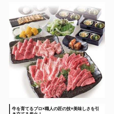
牛を育てるプロ×職人の匠の技×美味しさを引