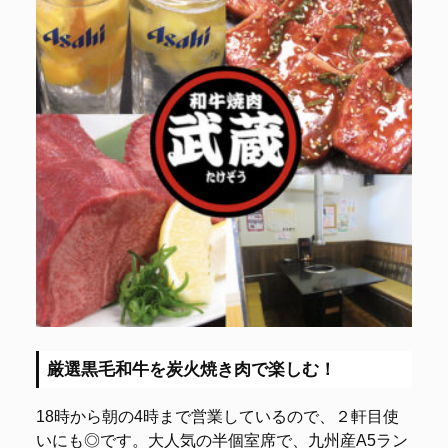
厳選黒毛和牛を炭火焼き肉で楽しむ！
18時から朝の4時まで営業しているので、２軒目使
いにも◎です。大人気の半個室席で、九州産A5ラン