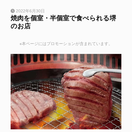
2022年6月30日
焼肉を個室・半個室で食べられる堺
のお店
※本ページにはプロモーションが含まれています。