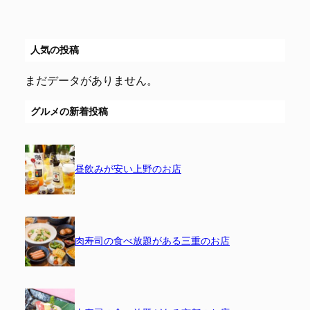
人気の投稿
まだデータがありません。
グルメの新着投稿
昼飲みが安い上野のお店
肉寿司の食べ放題がある三重のお店