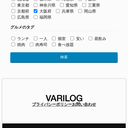
東京都
神奈川県
愛知県
三重県
京都府
大阪府
兵庫県
岡山県
広島県
福岡県
グルメのタグ
ランチ
一人
個室
安い
昼飲み
焼肉
肉寿司
食べ放題
プライバシーポリシー
お問い合わせ