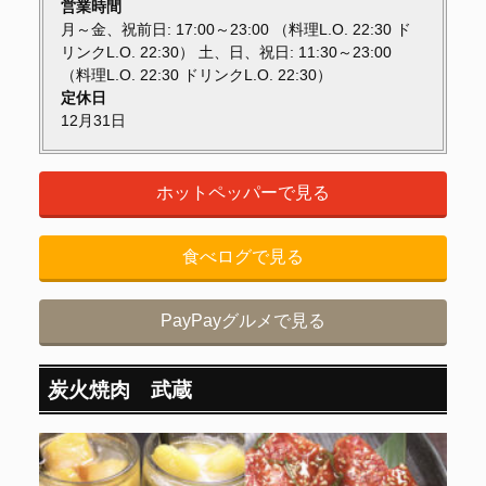
営業時間
月～金、祝前日: 17:00～23:00 （料理L.O. 22:30 ド
リンクL.O. 22:30） 土、日、祝日: 11:30～23:00
（料理L.O. 22:30 ドリンクL.O. 22:30）
定休日
12月31日
ホットペッパーで見る
食べログで見る
PayPayグルメで見る
炭火焼肉 武蔵