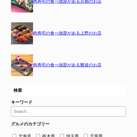
肉寿司の食べ放題がある京都のお店
肉寿司の食べ放題がある上野のお店
肉寿司の食べ放題がある難波のお店
検索
キーワード
グルメのカテゴリー
北海道
栃木県
埼玉県
千葉県