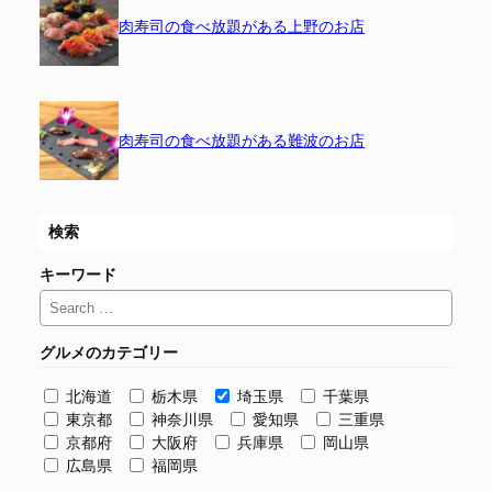
肉寿司の食べ放題がある上野のお店
肉寿司の食べ放題がある難波のお店
検索
キーワード
グルメのカテゴリー
北海道
栃木県
埼玉県
千葉県
東京都
神奈川県
愛知県
三重県
京都府
大阪府
兵庫県
岡山県
広島県
福岡県