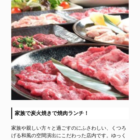
家族で炭火焼きで焼肉ランチ！
家族や親しい方々と過ごすのにふさわしい、くつろ
げる和風の空間演出にこだわった店内です。ゆっく