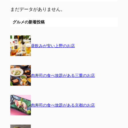
まだデータがありません。
グルメの新着投稿
昼飲みが安い上野のお店
肉寿司の食べ放題がある三重のお店
肉寿司の食べ放題がある京都のお店