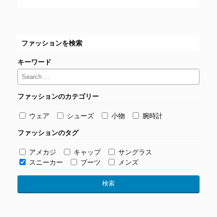
ファッションを検索
キーワード
ファッションのカテゴリー
ウェア
シューズ
小物
腕時計
ファッションのタグ
アメカジ
キャップ
サングラス
スニーカー
ブーツ
メンズ