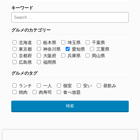
キーワード
グルメのカテゴリー
北海道
栃木県
埼玉県
千葉県
東京都
神奈川県
愛知県
三重県
京都府
大阪府
兵庫県
岡山県
広島県
福岡県
グルメのタグ
ランチ
一人
個室
安い
昼飲み
焼肉
肉寿司
食べ放題