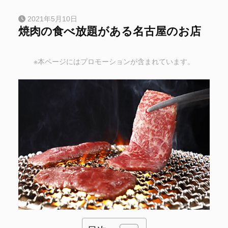
2021年5月10日
焼肉の食べ放題がある名古屋のお店
※本ページにはプロモーションが含まれています。