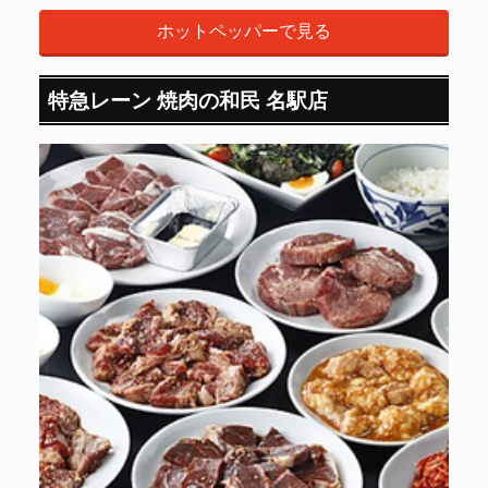
ホットペッパーで見る
特急レーン 焼肉の和民 名駅店