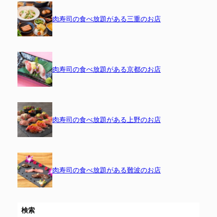
肉寿司の食べ放題がある三重のお店
肉寿司の食べ放題がある京都のお店
肉寿司の食べ放題がある上野のお店
肉寿司の食べ放題がある難波のお店
検索