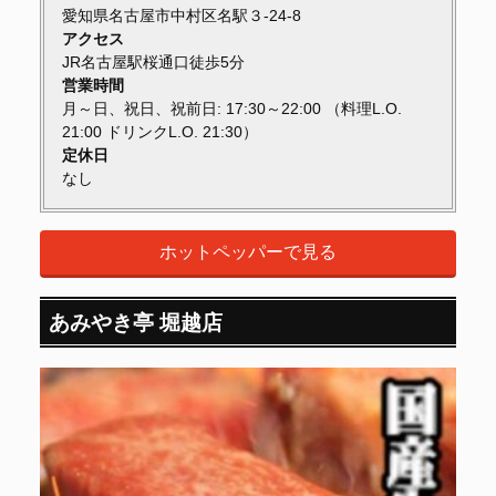
愛知県名古屋市中村区名駅３-24-8
アクセス
JR名古屋駅桜通口徒歩5分
営業時間
月～日、祝日、祝前日: 17:30～22:00 （料理L.O.
21:00 ドリンクL.O. 21:30）
定休日
なし
ホットペッパーで見る
あみやき亭 堀越店