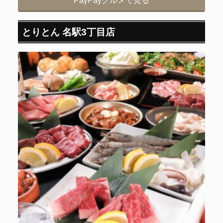
PayPayグルメで見る
とりとん 名駅3丁目店