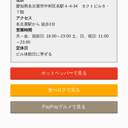
愛知県名古屋市中村区名駅４-4-34 タクトビル６・
７階
アクセス
名古屋駅から 徒歩1分
営業時間
月～金、祝前日: 16:00～23:00 土、日、祝日: 11:00
～23:00
定休日
ビル休館日に準ずる
ホットペッパーで見る
食べログで見る
PayPayグルメで見る