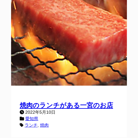
焼肉のランチがある一宮のお店
2022年5月10日
愛知県
ランチ
, 
焼肉