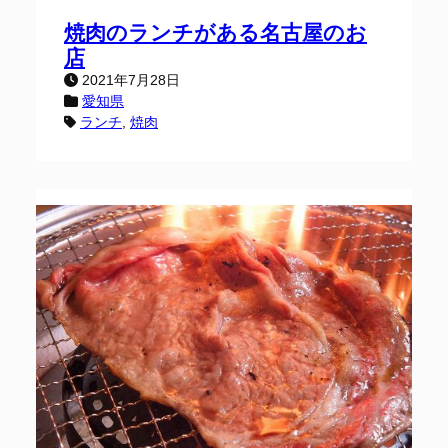
焼肉のランチがある名古屋のお
店
2021年7月28日
愛知県
ランチ
, 
焼肉