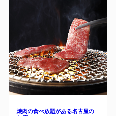
焼肉の食べ放題がある名古屋の