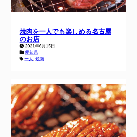
焼肉を一人でも楽しめる名古屋
のお店
2021年6月15日
愛知県
一人
, 
焼肉