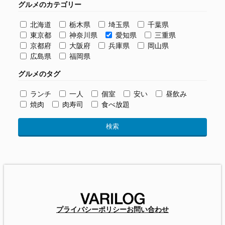
グルメのカテゴリー
北海道
栃木県
埼玉県
千葉県
東京都
神奈川県
愛知県
三重県
京都府
大阪府
兵庫県
岡山県
広島県
福岡県
グルメのタグ
ランチ
一人
個室
安い
昼飲み
焼肉
肉寿司
食べ放題
プライバシーポリシー
お問い合わせ