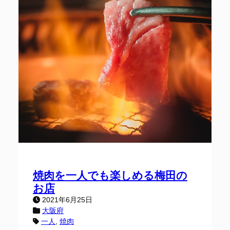
焼肉を一人でも楽しめる梅田の
お店
2021年6月25日
大阪府
一人
, 
焼肉