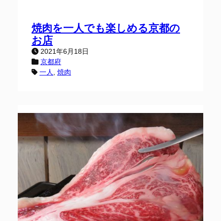
焼肉を一人でも楽しめる京都の
お店
2021年6月18日
京都府
一人
, 
焼肉