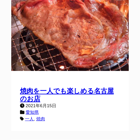
焼肉を一人でも楽しめる名古屋
のお店
2021年6月15日
愛知県
一人
, 
焼肉