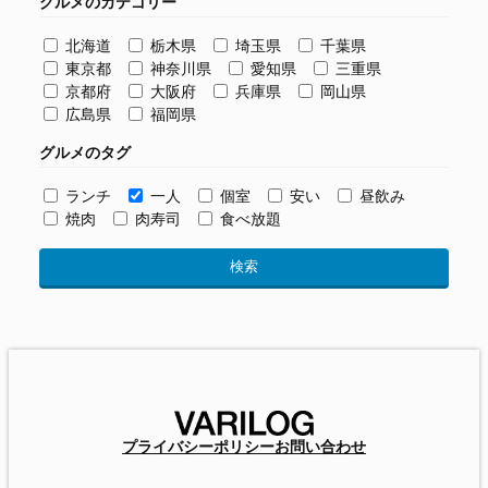
グルメのカテゴリー
北海道
栃木県
埼玉県
千葉県
東京都
神奈川県
愛知県
三重県
京都府
大阪府
兵庫県
岡山県
広島県
福岡県
グルメのタグ
ランチ
一人
個室
安い
昼飲み
焼肉
肉寿司
食べ放題
プライバシーポリシー
お問い合わせ