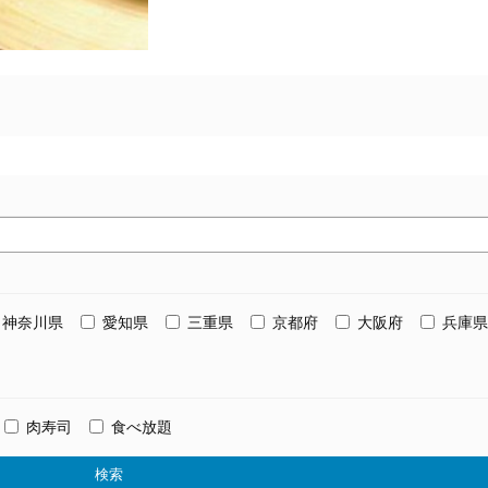
神奈川県
愛知県
三重県
京都府
大阪府
兵庫県
肉寿司
食べ放題