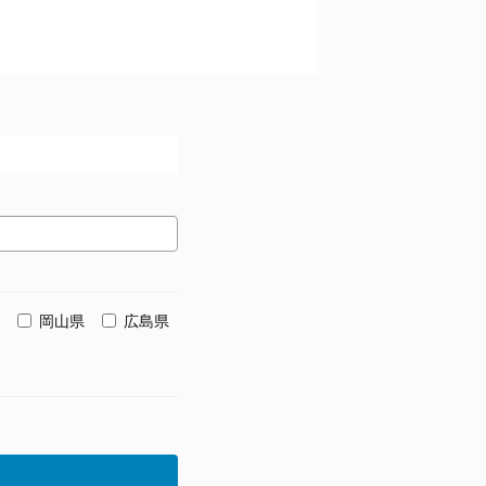
岡山県
広島県