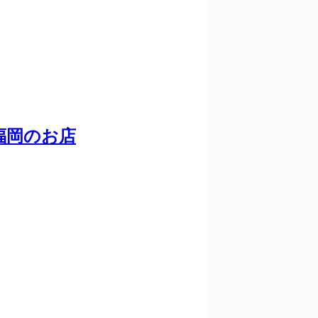
福岡のお店