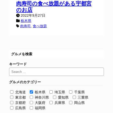
肉寿司の食べ放題がある宇都宮
のお店
2022年9月27日
栃木県
肉寿司
, 
食べ放題
グルメを検索
キーワード
グルメのカテゴリー
北海道
栃木県
埼玉県
千葉県
東京都
神奈川県
愛知県
三重県
京都府
大阪府
兵庫県
岡山県
広島県
福岡県