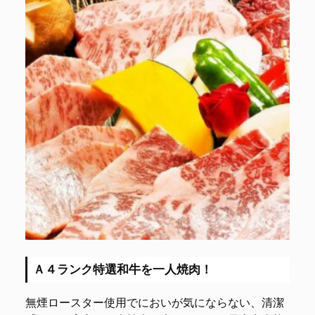
Ａ４ランク特選和牛を一人焼肉！
無煙ロースター使用でにおいが気にならない、清潔