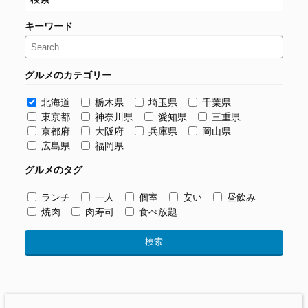
キーワード
グルメのカテゴリー
北海道
栃木県
埼玉県
千葉県
東京都
神奈川県
愛知県
三重県
京都府
大阪府
兵庫県
岡山県
広島県
福岡県
グルメのタグ
ランチ
一人
個室
安い
昼飲み
焼肉
肉寿司
食べ放題