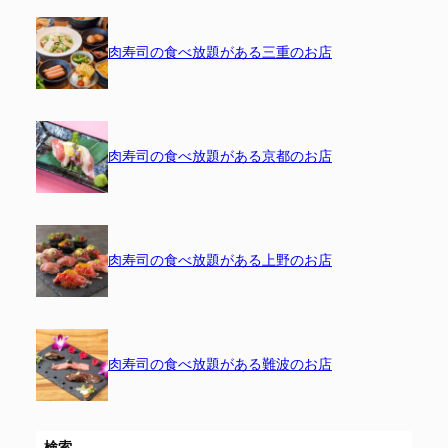
肉寿司の食べ放題がある三重のお店
肉寿司の食べ放題がある京都のお店
肉寿司の食べ放題がある上野のお店
肉寿司の食べ放題がある難波のお店
検索