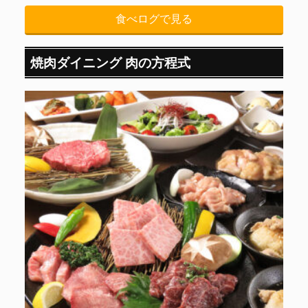
食べログで見る
焼肉ダイニング 肉の方程式