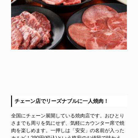
チェーン店でリーズナブルに一人焼肉！
全国にチェーン展開している焼肉店です。おひとり
さまでも周りを気にせず、気軽にカウンター席で焼
肉を楽しめます。一押しは「安安」の名前が入った
カルビ！290円(税込)という格安のお値段で味わえ