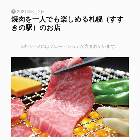
2021年6月2日
焼肉を一人でも楽しめる札幌（すす
きの駅）のお店
※本ページにはプロモーションが含まれています。