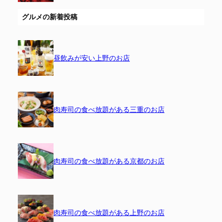
グルメの新着投稿
昼飲みが安い上野のお店
肉寿司の食べ放題がある三重のお店
肉寿司の食べ放題がある京都のお店
肉寿司の食べ放題がある上野のお店