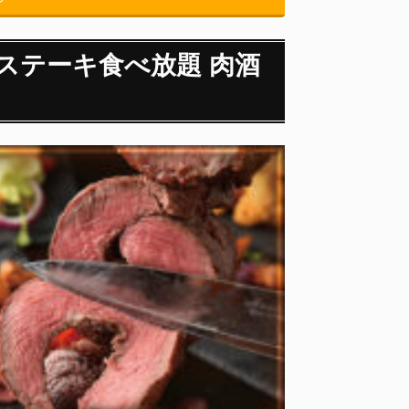
ステーキ食べ放題 肉酒