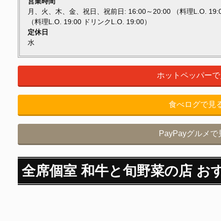
営業時間
月、火、木、金、祝日、祝前日: 16:00～20:00 （料理L.O. 19:00 
（料理L.O. 19:00 ドリンクL.O. 19:00）
定休日
水
ホットペッパーで
食べログで見
PayPayグルメ
全席個室 和牛と旬野菜の店 お