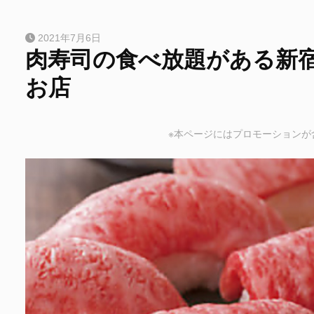
2021年7月6日
肉寿司の食べ放題がある新宿
お店
※本ページにはプロモーションが