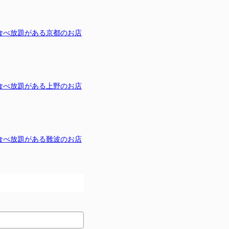
食べ放題がある京都のお店
食べ放題がある上野のお店
食べ放題がある難波のお店