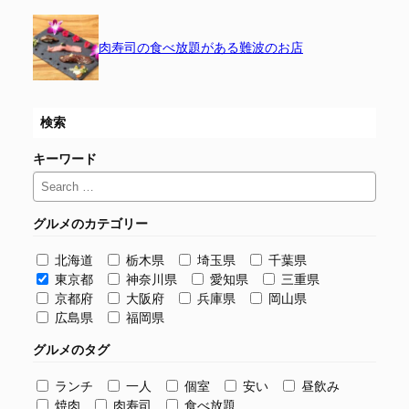
肉寿司の食べ放題がある難波のお店
検索
キーワード
グルメのカテゴリー
北海道
栃木県
埼玉県
千葉県
東京都
神奈川県
愛知県
三重県
京都府
大阪府
兵庫県
岡山県
広島県
福岡県
グルメのタグ
ランチ
一人
個室
安い
昼飲み
焼肉
肉寿司
食べ放題