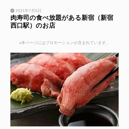
2021年7月5日
肉寿司の食べ放題がある新宿（新宿
西口駅）のお店
※本ページにはプロモーションが含まれています。