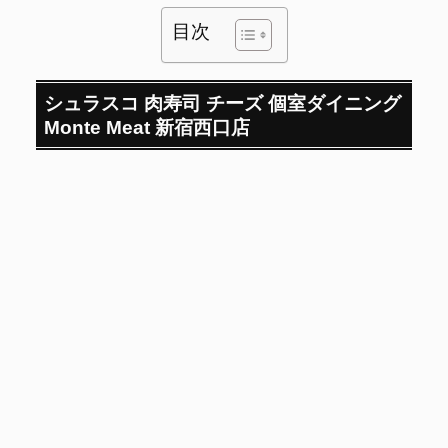
目次
シュラスコ 肉寿司 チーズ 個室ダイニング
Monte Meat 新宿西口店