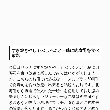
すき焼きやしゃぶしゃぶと一緒に肉寿司を食べ
放題！
今日はリッチにすき焼きやしゃぶしゃぶと一緒に肉
寿司を食べ放題で楽しんでみてはいかがでしょう
か。こちらのお店では多様なコースにプラス500円
で肉寿司を食べ放題に出来ると話題のお店です。北
海道から直送で仕入れた十勝牛を使用しており脂の
美味しさに頼らないジューシーな赤身は肉寿司やす
き焼きなど幅広い料理にマッチ。噛むほどに肉本来
の旨味が広がります。脂質が少なく必須アミノ酸な