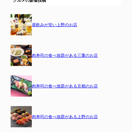
グルメの新着投稿
昼飲みが安い上野のお店
肉寿司の食べ放題がある三重のお店
肉寿司の食べ放題がある京都のお店
肉寿司の食べ放題がある上野のお店