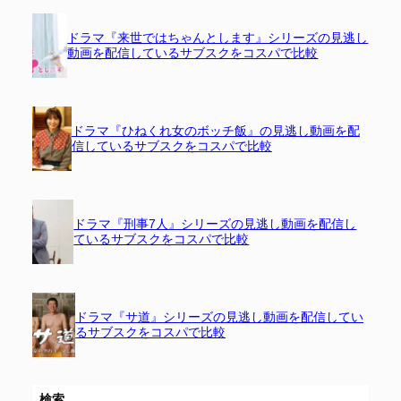
ドラマ『来世ではちゃんとします』シリーズの見逃し
動画を配信しているサブスクをコスパで比較
ドラマ『ひねくれ女のボッチ飯』の見逃し動画を配
信しているサブスクをコスパで比較
ドラマ『刑事7人』シリーズの見逃し動画を配信し
ているサブスクをコスパで比較
ドラマ『サ道』シリーズの見逃し動画を配信してい
るサブスクをコスパで比較
検索