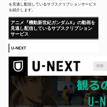
を見逃し配信しているサブスクリプションサービス
を紹介します。
アニメ『機動新世紀ガンダムX』の動画を
見逃し配信しているサブスクリプション
サービス
U-NEXT