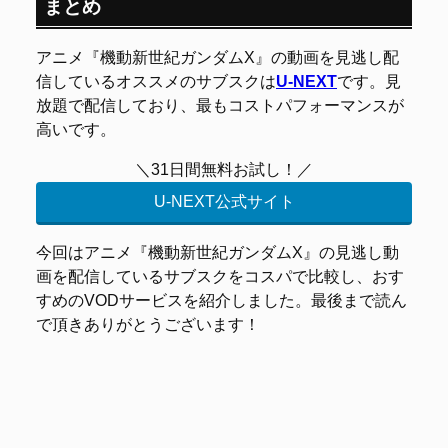
まとめ
アニメ『機動新世紀ガンダムX』の動画を見逃し配
信しているオススメのサブスクは
U-NEXT
です。見
放題で配信しており、最もコストパフォーマンスが
高いです。
＼31日間無料お試し！／
U-NEXT公式サイト
今回はアニメ『機動新世紀ガンダムX』の見逃し動
画を配信しているサブスクをコスパで比較し、おす
すめのVODサービスを紹介しました。最後まで読ん
で頂きありがとうございます！