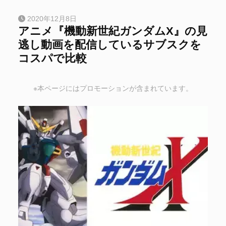
2020年12月8日
アニメ『機動新世紀ガンダムX』の見
逃し動画を配信しているサブスクを
コスパで比較
※本ページにはプロモーションが含まれています。