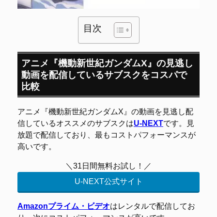
目次
アニメ『機動新世紀ガンダムX』の見逃し
動画を配信しているサブスクをコスパで
比較
アニメ『機動新世紀ガンダムX』の動画を見逃し配
信しているオススメのサブスクは
U-NEXT
です。見
放題で配信しており、最もコストパフォーマンスが
高いです。
＼31日間無料お試し！／
U-NEXT公式サイト
Amazonプライム・ビデオ
はレンタルで配信してお