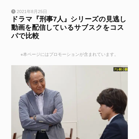
2021年8月25日
ドラマ『刑事7人』シリーズの見逃し
動画を配信しているサブスクをコス
パで比較
※本ページにはプロモーションが含まれています。