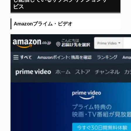
ビス
Amazonプライム・ビデオ