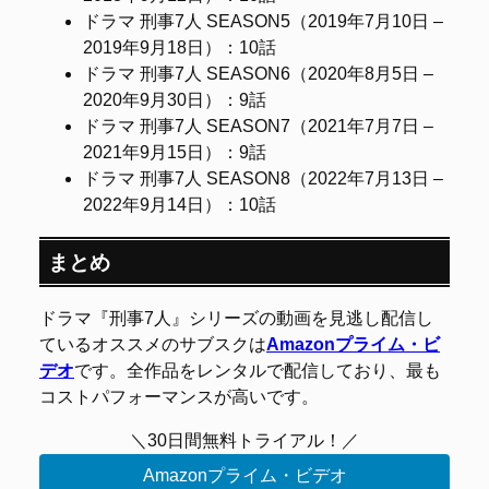
ドラマ 刑事7人 SEASON5（2019年7月10日 –
2019年9月18日）：10話
ドラマ 刑事7人 SEASON6（2020年8月5日 –
2020年9月30日）：9話
ドラマ 刑事7人 SEASON7（2021年7月7日 –
2021年9月15日）：9話
ドラマ 刑事7人 SEASON8（2022年7月13日 –
2022年9月14日）：10話
まとめ
ドラマ『刑事7人』シリーズの動画を見逃し配信し
ているオススメのサブスクは
Amazonプライム・ビ
デオ
です。全作品をレンタルで配信しており、最も
コストパフォーマンスが高いです。
＼30日間無料トライアル！／
Amazonプライム・ビデオ