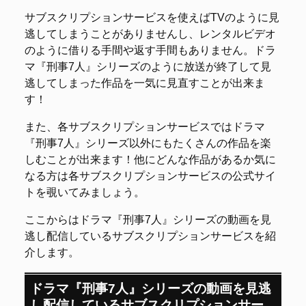
サブスクリプションサービスを使えばTVのように見
逃してしまうことがありませんし、レンタルビデオ
のように借りる手間や返す手間もありません。ドラ
マ『刑事7人』シリーズのように放送が終了して見
逃してしまった作品を一気に見直すことが出来ま
す！
また、各サブスクリプションサービスではドラマ
『刑事7人』シリーズ以外にもたくさんの作品を楽
しむことが出来ます！他にどんな作品があるか気に
なる方は各サブスクリプションサービスの公式サイ
トを覗いてみましょう。
ここからはドラマ『刑事7人』シリーズの動画を見
逃し配信しているサブスクリプションサービスを紹
介します。
ドラマ『刑事7人』シリーズの動画を見逃
し配信しているサブスクリプションサー