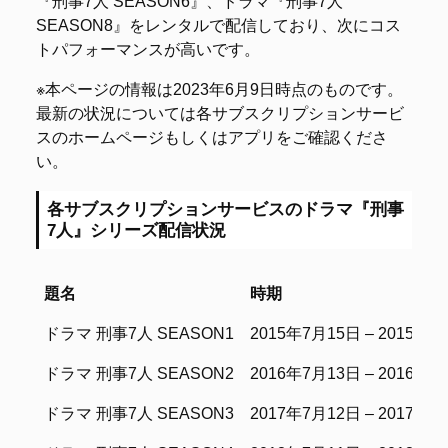
『刑事7人 SEASON6』、ドラマ『刑事7人
SEASON8』をレンタルで配信しており、次にコス
トパフォーマンスが高いです。
※本ページの情報は2023年6月9日時点のものです。
最新の状況については各サブスクリプションサービ
スのホームページもしくはアプリをご確認くださ
い。
各サブスクリプションサービスのドラマ『刑事
7人』シリーズ配信状況
題名
時期
題名
時期
ドラマ 刑事7人 SEASON1
2015年7月15日 – 2015年
ドラマ 刑事7人 SEASON2
2016年7月13日 – 2016年9
ドラマ 刑事7人 SEASON3
2017年7月12日 – 2017年9