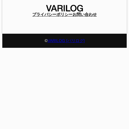
プライバシーポリシー
お問い合わせ
©
VARILOG [バリログ]