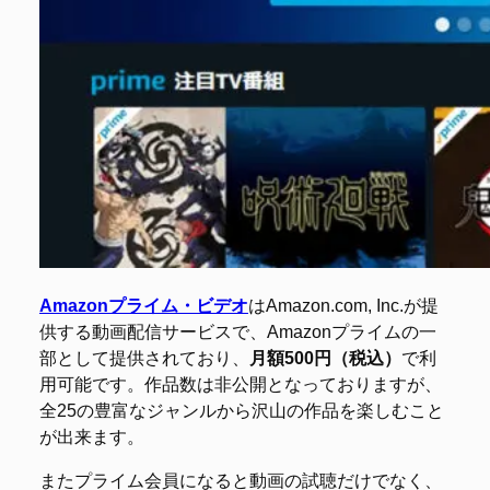
Amazonプライム・ビデオ
はAmazon.com, Inc.が提
供する動画配信サービスで、Amazonプライムの一
部として提供されており、
月額500円（税込）
で利
用可能です。作品数は非公開となっておりますが、
全25の豊富なジャンルから沢山の作品を楽しむこと
が出来ます。
またプライム会員になると動画の試聴だけでなく、