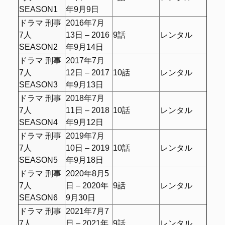
SEASON1
年9月9日
ドラマ 刑事
2016年7月
7人
13日 – 2016
9話
レンタル
SEASON2
年9月14日
ドラマ 刑事
2017年7月
7人
12日 – 2017
10話
レンタル
SEASON3
年9月13日
ドラマ 刑事
2018年7月
7人
11日 – 2018
10話
レンタル
SEASON4
年9月12日
ドラマ 刑事
2019年7月
7人
10日 – 2019
10話
レンタル
SEASON5
年9月18日
ドラマ 刑事
2020年8月5
7人
日 – 2020年
9話
レンタル
SEASON6
9月30日
ドラマ 刑事
2021年7月7
7人
日 – 2021年
9話
レンタル