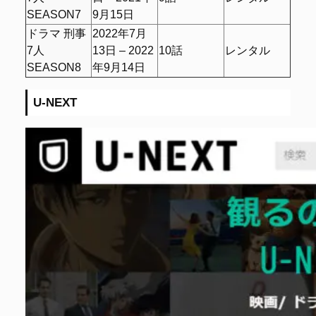
SEASON7
9月15日
ドラマ 刑事
2022年7月
7人
13日 – 2022
10話
レンタル
SEASON8
年9月14日
U-NEXT