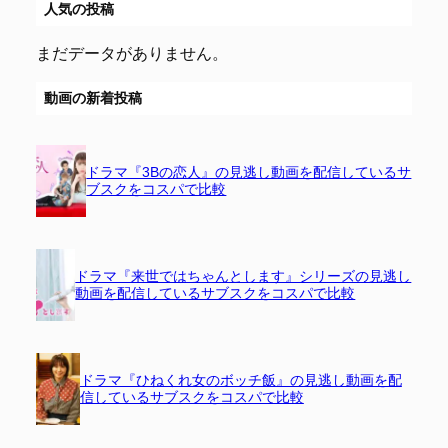
人気の投稿
まだデータがありません。
動画の新着投稿
ドラマ『3Bの恋人』の見逃し動画を配信しているサ
ブスクをコスパで比較
ドラマ『来世ではちゃんとします』シリーズの見逃し
動画を配信しているサブスクをコスパで比較
ドラマ『ひねくれ女のボッチ飯』の見逃し動画を配
信しているサブスクをコスパで比較