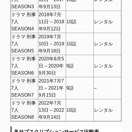
SEASON3
年9月13日
ドラマ 刑事
2018年7月
7人
11日 – 2018
10話
レンタル
SEASON4
年9月12日
ドラマ 刑事
2019年7月
7人
10日 – 2019
10話
レンタル
SEASON5
年9月18日
ドラマ 刑事
2020年8月5
7人
日 – 2020年
9話
レンタル
SEASON6
9月30日
ドラマ 刑事
2021年7月7
7人
日 – 2021年
9話
–
SEASON7
9月15日
ドラマ 刑事
2022年7月
7人
13日 – 2022
10話
レンタル
SEASON8
年9月14日
各サブスクリプションサービス比較表