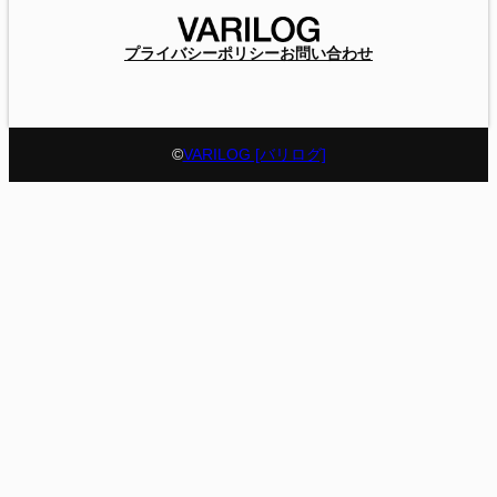
プライバシーポリシー
お問い合わせ
©
VARILOG [バリログ]