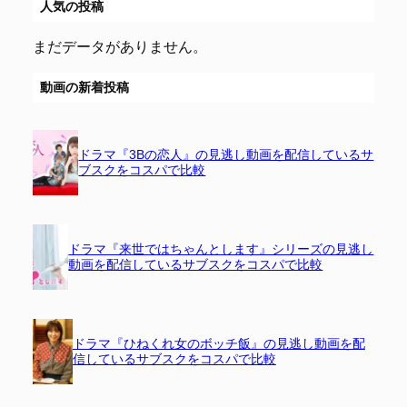
人気の投稿
まだデータがありません。
動画の新着投稿
ドラマ『3Bの恋人』の見逃し動画を配信しているサ
ブスクをコスパで比較
ドラマ『来世ではちゃんとします』シリーズの見逃し
動画を配信しているサブスクをコスパで比較
ドラマ『ひねくれ女のボッチ飯』の見逃し動画を配
信しているサブスクをコスパで比較