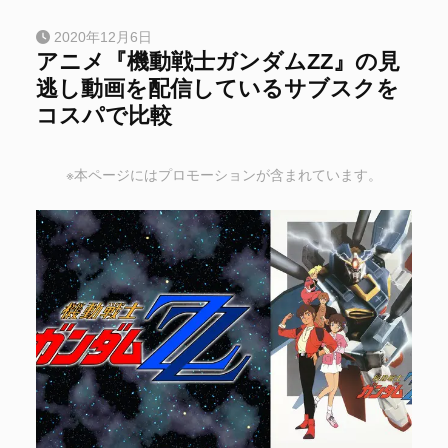
2020年12月6日
アニメ『機動戦士ガンダムΖΖ』の見
逃し動画を配信しているサブスクを
コスパで比較
※本ページにはプロモーションが含まれています。