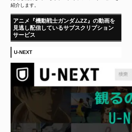
紹介します。
アニメ『機動戦士ガンダムΖΖ』の動画を
見逃し配信しているサブスクリプション
サービス
U-NEXT