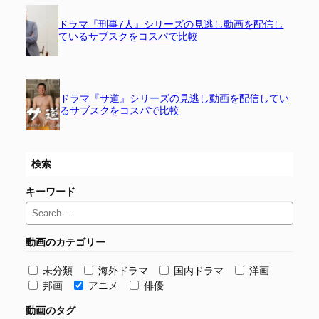
ドラマ『刑事7人』シリーズの見逃し動画を配信し
ているサブスクをコスパで比較
ドラマ『サ道』シリーズの見逃し動画を配信してい
るサブスクをコスパで比較
検索
キーワード
動画のカテゴリー
未分類
海外ドラマ
国内ドラマ
洋画
邦画
アニメ
俳優
動画のタグ