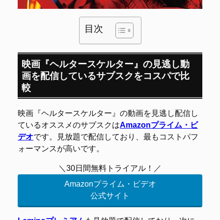
目次
映画『ヘルタースケルター』の見逃し動
画を配信しているサブスクをコスパで比
較
映画『ヘルタースケルター』の動画を見逃し配信し
ているオススメのサブスクは
Amazonプライム・ビ
デオ
です。見放題で配信しており、最もコストパフ
ォーマンスが高いです。
＼30日間無料トライアル！／
Amazonプライム・ビデオ
公式サイト