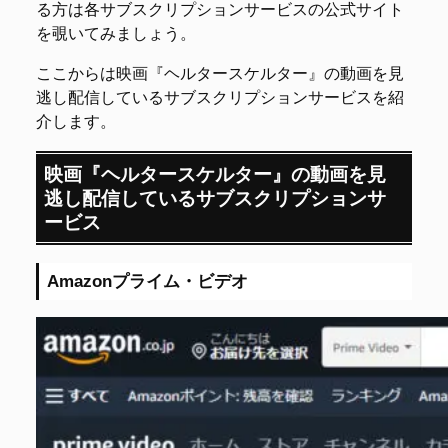
る方は各サブスクリプションサービスの公式サイト
を覗いてみましょう。
ここからは映画『ヘルタースケルター』の動画を見
逃し配信しているサブスクリプションサービスを紹
介します。
映画『ヘルタースケルター』の動画を見
逃し配信しているサブスクリプションサ
ービス
Amazonプライム・ビデオ