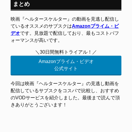
まとめ
映画『ヘルタースケルター』の動画を見逃し配信し
ているオススメのサブスクは
Amazonプライム・ビ
デオ
です。見放題で配信しており、最もコストパフ
ォーマンスが高いです。
＼30日間無料トライアル！／
Amazonプライム・ビデオ
公式サイト
今回は映画『ヘルタースケルター』の見逃し動画を
配信しているサブスクをコスパで比較し、おすすめ
のVODサービスを紹介しました。最後まで読んで頂
きありがとうございます！