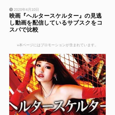
2020年4月10日
映画『ヘルタースケルター』の見逃
し動画を配信しているサブスクをコ
スパで比較
※本ページにはプロモーションが含まれています。