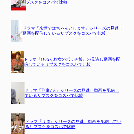
ブスクをコスパで比較
ドラマ『来世ではちゃんとします』シリーズの見逃し
動画を配信しているサブスクをコスパで比較
ドラマ『ひねくれ女のボッチ飯』の見逃し動画を配
信しているサブスクをコスパで比較
ドラマ『刑事7人』シリーズの見逃し動画を配信し
ているサブスクをコスパで比較
ドラマ『サ道』シリーズの見逃し動画を配信してい
るサブスクをコスパで比較