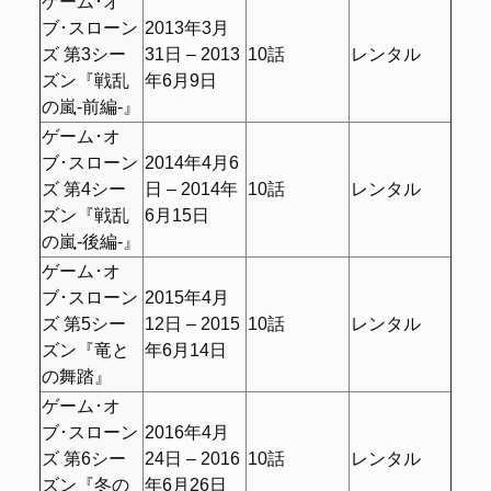
ゲーム･オ
ブ･スローン
2013年3月
ズ 第3シー
31日 – 2013
10話
レンタル
ズン『戦乱
年6月9日
の嵐-前編-』
ゲーム･オ
ブ･スローン
2014年4月6
ズ 第4シー
日 – 2014年
10話
レンタル
ズン『戦乱
6月15日
の嵐-後編-』
ゲーム･オ
ブ･スローン
2015年4月
ズ 第5シー
12日 – 2015
10話
レンタル
ズン『竜と
年6月14日
の舞踏』
ゲーム･オ
ブ･スローン
2016年4月
ズ 第6シー
24日 – 2016
10話
レンタル
ズン『冬の
年6月26日