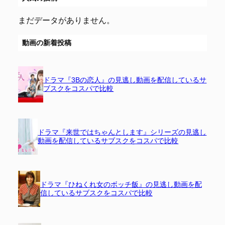
まだデータがありません。
動画の新着投稿
ドラマ『3Bの恋人』の見逃し動画を配信しているサ
ブスクをコスパで比較
ドラマ『来世ではちゃんとします』シリーズの見逃し
動画を配信しているサブスクをコスパで比較
ドラマ『ひねくれ女のボッチ飯』の見逃し動画を配
信しているサブスクをコスパで比較