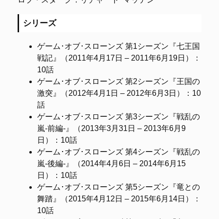
シリーズ
ゲーム･オブ･スローンズ 第1シーズン『七王国
戦記』（2011年4月17日 – 2011年6月19日）
：
10話
ゲーム･オブ･スローンズ 第2シーズン『王国の
激突』（2012年4月1日 – 2012年6月3日）
：10
話
ゲーム･オブ･スローンズ 第3シーズン『戦乱の
嵐-前編-』（2013年3月31日 – 2013年6月9
日）
：10話
ゲーム･オブ･スローンズ 第4シーズン『戦乱の
嵐-後編-』（2014年4月6日 – 2014年6月15
日）
：10話
ゲーム･オブ･スローンズ 第5シーズン『竜との
舞踏』（2015年4月12日 – 2015年6月14日）：
10話