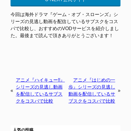
今回は海外ドラマ『ゲーム・オブ・スローンズ』シ
リーズの見逃し動画を配信しているサブスクをコス
パで比較し、おすすめのVODサービスを紹介しまし
た。最後まで読んで頂きありがとうございます！
アニメ『ハイキュー!!』
アニメ『はじめの一
シリーズの見逃し動画
歩』シリーズの見逃し
«
»
を配信しているサブス
動画を配信しているサ
クをコスパで比較
ブスクをコスパで比較
人気の投稿