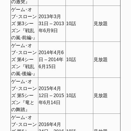
の激突』
ゲーム･オ
ブ･スローン
2013年3月
ズ 第3シー
31日 – 2013
10話
見放題
ズン『戦乱
年6月9日
の嵐-前編-』
ゲーム･オ
ブ･スローン
2014年4月6
ズ 第4シー
日 – 2014年
10話
見放題
ズン『戦乱
6月15日
の嵐-後編-』
ゲーム･オ
ブ･スローン
2015年4月
ズ 第5シー
12日 – 2015
10話
見放題
ズン『竜と
年6月14日
の舞踏』
ゲーム･オ
ブ･スローン
2016年4月