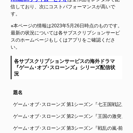
信しており、次にコストパフォーマンスが高いで
す。
※本ページの情報は2023年5月26日時点のものです。
最新の状況については各サブスクリプションサービ
スのホームページもしくはアプリをご確認くださ
い。
各サブスクリプションサービスの海外ドラマ
『ゲーム･オブ･スローンズ』シリーズ配信状
況
題名
題名
ゲーム･オブ･スローンズ 第1シーズン『七王国戦記』
ゲーム･オブ･スローンズ 第2シーズン『王国の激突』
ゲーム･オブ･スローンズ 第3シーズン『戦乱の嵐-前編-