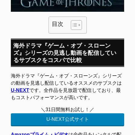
目次
海外ドラマ『ゲーム・オブ・スローン
ズ』シリーズの見逃し動画を配信してい
るサブスクをコスパで比較
海外ドラマ『ゲーム・オブ・スローンズ』シリーズ
の動画を見逃し配信しているオススメのサブスクは
U-NEXT
です。全作品を見放題で配信しており、最
もコストパフォーマンスが高いです。
＼31日間無料お試し！／
U-NEXT公式サイト
Amazonプライム・ビデオ
は全作品をレンタルで配