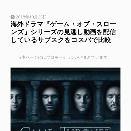
2018年10月26日
海外ドラマ『ゲーム・オブ・スロー
ンズ』シリーズの見逃し動画を配信
しているサブスクをコスパで比較
※本ページにはプロモーションが含まれています。