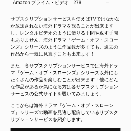
Amazon プライム・ビデオ
278
–
73
サブスクリプションサービスを使えばTVではなかな
か放送されない海外ドラマを観ることが出来ます
し、レンタルビデオのように借りる手間や返す手間
もありません。海外ドラマ『ゲーム・オブ・スロー
ンズ』シリーズのように作品数が多くても、過去の
作品から一気に見直すことも出来ます！
また、各サブスクリプションサービスでは海外ドラ
マ『ゲーム・オブ・スローンズ』シリーズ以外にも
たくさんの作品を楽しむことが出来ます！他にどん
な作品があるか気になる方は各サブスクリプション
サービスの公式サイトを覗いてみましょう。
ここからは海外ドラマ『ゲーム・オブ・スローン
ズ』シリーズの動画を見逃し配信しているサブスク
リプションサービスを紹介します。