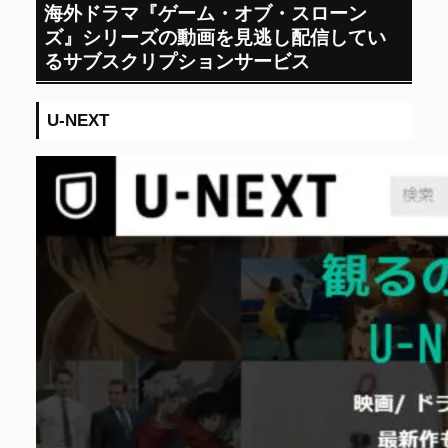
海外ドラマ『ゲーム・オブ・スローン
ズ』シリーズの動画を見逃し配信してい
るサブスクリプションサービス
U-NEXT