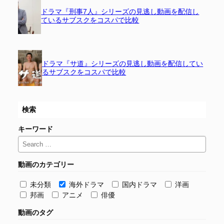
ドラマ『刑事7人』シリーズの見逃し動画を配信し
ているサブスクをコスパで比較
ドラマ『サ道』シリーズの見逃し動画を配信してい
るサブスクをコスパで比較
検索
キーワード
動画のカテゴリー
未分類
海外ドラマ
国内ドラマ
洋画
邦画
アニメ
俳優
動画のタグ