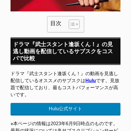
目次
ドラマ『武士スタント逢坂くん！』の見
逃し動画を配信しているサブスクをコス
パで比較
ドラマ『武士スタント逢坂くん！』の動画を見逃し
配信しているオススメのサブスクは
Hulu
です。見放
題で配信しており、最もコストパフォーマンスが高
いです。
Hulu公式サイト
※本ページの情報は2023年6月9日時点のものです。
最新の状況については各サブスクリプションサービ