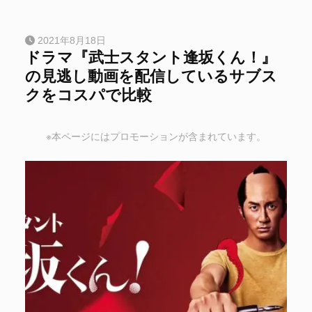
2021年8月18日
ドラマ『武士スタント逢坂くん！』
の見逃し動画を配信しているサブス
クをコスパで比較
※本ページにはプロモーションが含まれています。