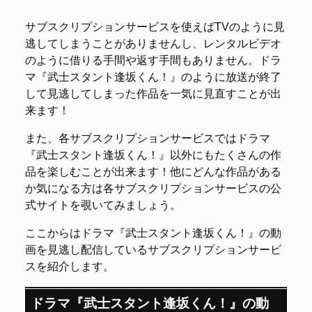
サブスクリプションサービスを使えばTVのように見
逃してしまうことがありませんし、レンタルビデオ
のように借りる手間や返す手間もありません。ドラ
マ『武士スタント逢坂くん！』のように放送が終了
して見逃してしまった作品を一気に見直すことが出
来ます！
また、各サブスクリプションサービスではドラマ
『武士スタント逢坂くん！』以外にもたくさんの作
品を楽しむことが出来ます！他にどんな作品がある
か気になる方は各サブスクリプションサービスの公
式サイトを覗いてみましょう。
ここからはドラマ『武士スタント逢坂くん！』の動
画を見逃し配信しているサブスクリプションサービ
スを紹介します。
ドラマ『武士スタント逢坂くん！』の動