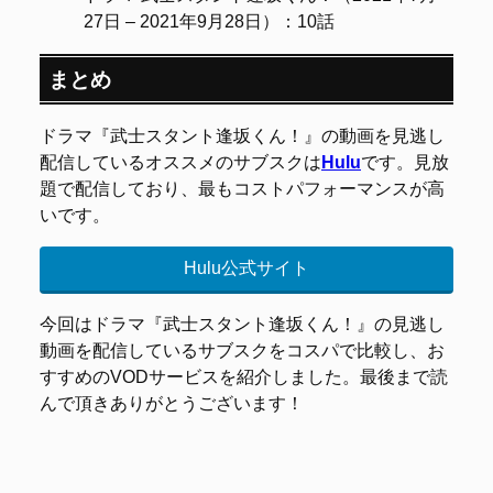
27日 – 2021年9月28日）：10話
まとめ
ドラマ『武士スタント逢坂くん！』の動画を見逃し
配信しているオススメのサブスクは
Hulu
です。見放
題で配信しており、最もコストパフォーマンスが高
いです。
Hulu公式サイト
今回はドラマ『武士スタント逢坂くん！』の見逃し
動画を配信しているサブスクをコスパで比較し、お
すすめのVODサービスを紹介しました。最後まで読
んで頂きありがとうございます！