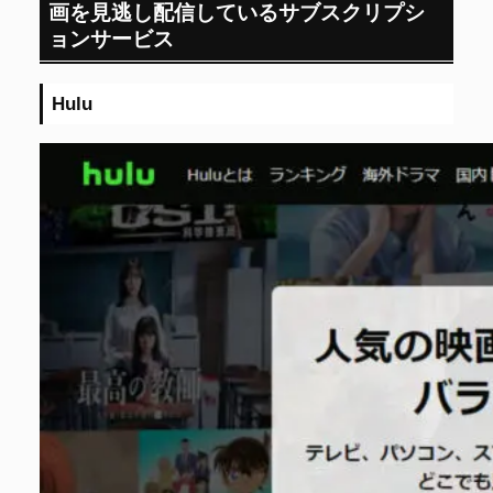
画を見逃し配信しているサブスクリプシ
ョンサービス
Hulu