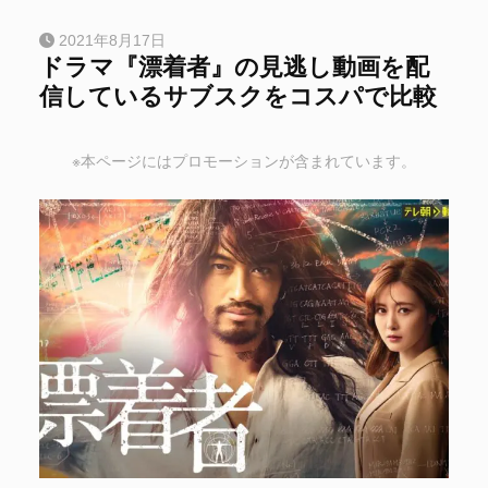
2021年8月17日
ドラマ『漂着者』の見逃し動画を配
信しているサブスクをコスパで比較
※本ページにはプロモーションが含まれています。