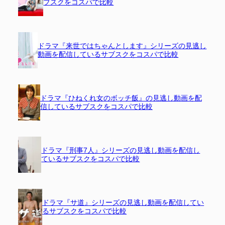
ブスクをコスパで比較
ドラマ『来世ではちゃんとします』シリーズの見逃し
動画を配信しているサブスクをコスパで比較
ドラマ『ひねくれ女のボッチ飯』の見逃し動画を配
信しているサブスクをコスパで比較
ドラマ『刑事7人』シリーズの見逃し動画を配信し
ているサブスクをコスパで比較
ドラマ『サ道』シリーズの見逃し動画を配信してい
るサブスクをコスパで比較