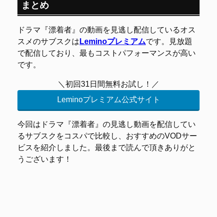
まとめ
ドラマ『漂着者』の動画を見逃し配信しているオス
スメのサブスクは
Leminoプレミアム
です。見放題
で配信しており、最もコストパフォーマンスが高い
です。
＼初回31日間無料お試し！／
Leminoプレミアム公式サイト
今回はドラマ『漂着者』の見逃し動画を配信してい
るサブスクをコスパで比較し、おすすめのVODサー
ビスを紹介しました。最後まで読んで頂きありがと
うございます！