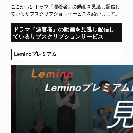
ここからはドラマ『漂着者』の動画を見逃し配信し
ているサブスクリプションサービスを紹介します。
ドラマ『漂着者』の動画を見逃し配信し
ているサブスクリプションサービス
Leminoプレミアム