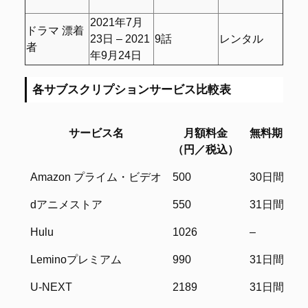
2021年7月
ドラマ 漂着
23日 – 2021
9話
レンタル
者
年9月24日
各サブスクリプションサービス比較表
サービス名
月額料金
無料期間
（円／税込）
サービス名
月額料金
無料期間
Amazon プライム・ビデオ
500
30日間
（円／税込）
dアニメストア
550
31日間
Hulu
1026
–
Leminoプレミアム
990
31日間
U-NEXT
2189
31日間