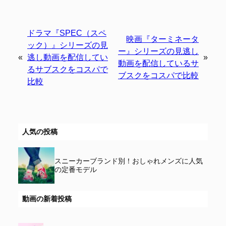
ドラマ『SPEC（スペ
映画『ターミネータ
ック）』シリーズの見
ー』シリーズの見逃し
«
逃し動画を配信してい
»
動画を配信しているサ
るサブスクをコスパで
ブスクをコスパで比較
比較
人気の投稿
スニーカーブランド別！おしゃれメンズに人気
の定番モデル
動画の新着投稿