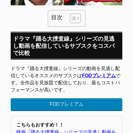
目次
ドラマ『踊る大捜査線』シリーズの見逃
し動画を配信しているサブスクをコスパ
で比較
ドラマ『踊る大捜査線』シリーズの動画を見逃し配
信しているオススメのサブスクは
FODプレミアム
で
す。全作品を見放題で配信しており、最もコストパ
フォーマンスが高いです。
FODプレミアム
こちらもおすすめ！！
映画『踊る大捜査線』シリーズの見逃し動画を