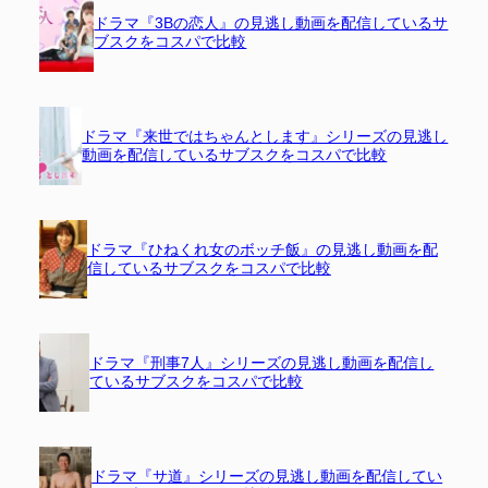
ドラマ『3Bの恋人』の見逃し動画を配信しているサ
ブスクをコスパで比較
ドラマ『来世ではちゃんとします』シリーズの見逃し
動画を配信しているサブスクをコスパで比較
ドラマ『ひねくれ女のボッチ飯』の見逃し動画を配
信しているサブスクをコスパで比較
ドラマ『刑事7人』シリーズの見逃し動画を配信し
ているサブスクをコスパで比較
ドラマ『サ道』シリーズの見逃し動画を配信してい