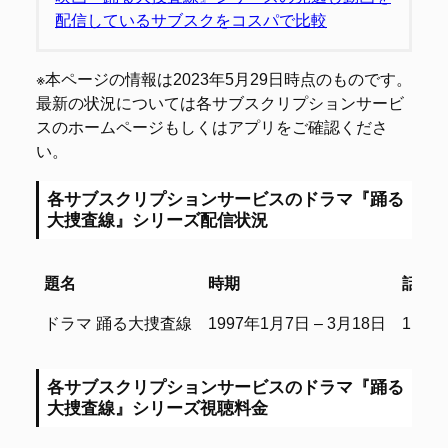
配信しているサブスクをコスパで比較
※本ページの情報は2023年5月29日時点のものです。
最新の状況については各サブスクリプションサービ
スのホームページもしくはアプリをご確認くださ
い。
各サブスクリプションサービスのドラマ『踊る
大捜査線』シリーズ配信状況
題名
時期
話数
題名
時期
話数
ドラマ 踊る大捜査線
1997年1月7日 – 3月18日
11話
各サブスクリプションサービスのドラマ『踊る
大捜査線』シリーズ視聴料金