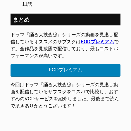
11話
まとめ
ドラマ『踊る大捜査線』シリーズの動画を見逃し配
信しているオススメのサブスクは
FODプレミアム
で
す。全作品を見放題で配信しており、最もコストパ
フォーマンスが高いです。
FODプレミアム
今回はドラマ『踊る大捜査線』シリーズの見逃し動
画を配信しているサブスクをコスパで比較し、おす
すめのVODサービスを紹介しました。最後まで読ん
で頂きありがとうございます！