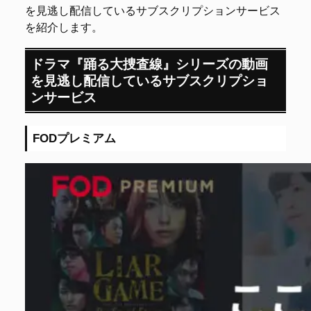
を見逃し配信しているサブスクリプションサービス
を紹介します。
ドラマ『踊る大捜査線』シリーズの動画
を見逃し配信しているサブスクリプショ
ンサービス
FODプレミアム