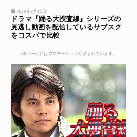
2019年2月10日
ドラマ『踊る大捜査線』シリーズの
見逃し動画を配信しているサブスク
をコスパで比較
※本ページにはプロモーションが含まれています。