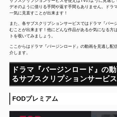
サブスクリプションサービスを使えばTVのように見逃し
デオのように借りる手間や返す手間もありません。ドラ
一気に見直すことが出来ます！
また、各サブスクリプションサービスではドラマ『バー
むことが出来ます！他にどんな作品があるか気になる方
トを覗いてみましょう。
ここからはドラマ『バージンロード』の動画を見逃し配
介します。
ドラマ『バージンロード』の動
るサブスクリプションサービ
FODプレミアム