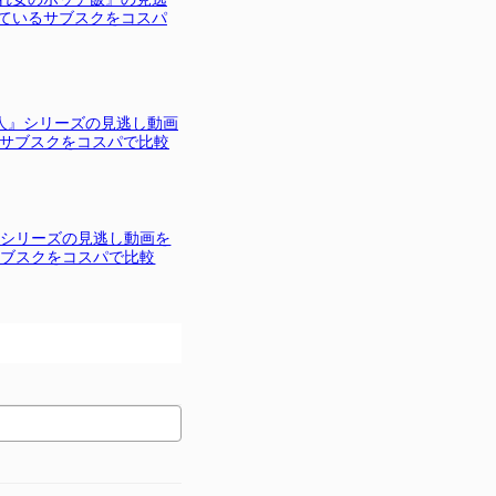
ているサブスクをコスパ
人』シリーズの見逃し動画
サブスクをコスパで比較
』シリーズの見逃し動画を
サブスクをコスパで比較