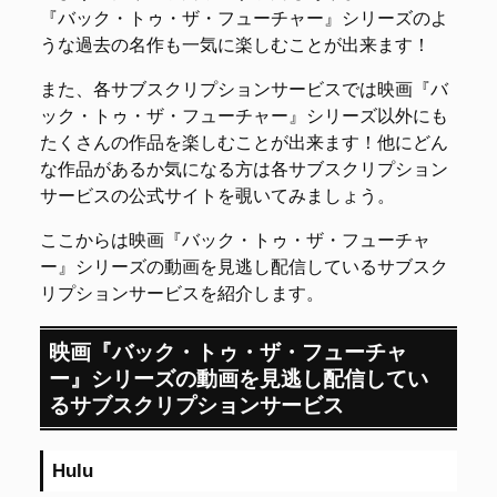
『バック・トゥ・ザ・フューチャー』シリーズのよ
うな過去の名作も一気に楽しむことが出来ます！
また、各サブスクリプションサービスでは映画『バ
ック・トゥ・ザ・フューチャー』シリーズ以外にも
たくさんの作品を楽しむことが出来ます！他にどん
な作品があるか気になる方は各サブスクリプション
サービスの公式サイトを覗いてみましょう。
ここからは映画『バック・トゥ・ザ・フューチャ
ー』シリーズの動画を見逃し配信しているサブスク
リプションサービスを紹介します。
映画『バック・トゥ・ザ・フューチャ
ー』シリーズの動画を見逃し配信してい
るサブスクリプションサービス
Hulu