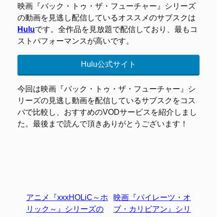
映画『バック・トゥ・ザ・フューチャー』シリーズ
の動画を見逃し配信しているオススメのサブスクは
Hulu
です。全作品を見放題で配信しており、最もコ
ストパフォーマンスが高いです。
Hulu公式サイト
今回は映画『バック・トゥ・ザ・フューチャー』シ
リーズの見逃し動画を配信しているサブスクをコス
パで比較し、おすすめのVODサービスを紹介しまし
た。最後まで読んで頂きありがとうございます！
アニメ『xxxHOLiC～ホ
映画『パイレーツ・オ
リック～』シリーズの
ブ・カリビアン』シリ