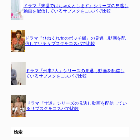
ドラマ『来世ではちゃんとします』シリーズの見逃し
動画を配信しているサブスクをコスパで比較
ドラマ『ひねくれ女のボッチ飯』の見逃し動画を配
信しているサブスクをコスパで比較
ドラマ『刑事7人』シリーズの見逃し動画を配信し
ているサブスクをコスパで比較
ドラマ『サ道』シリーズの見逃し動画を配信してい
るサブスクをコスパで比較
検索