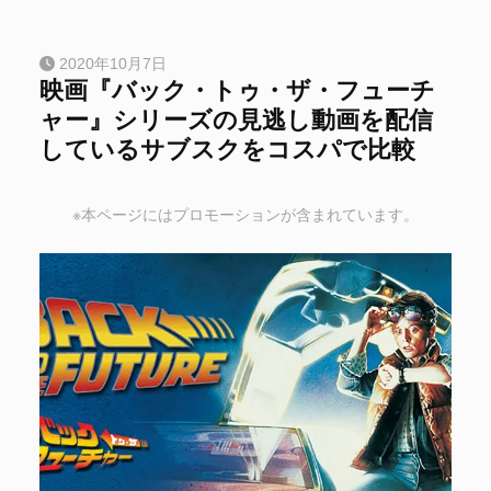
2020年10月7日
映画『バック・トゥ・ザ・フューチ
ャー』シリーズの見逃し動画を配信
しているサブスクをコスパで比較
※本ページにはプロモーションが含まれています。