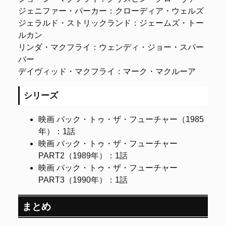
ジェニファー・パーカー：クローディア・ウェルズ
ジェラルド・ストリックランド：ジェームズ・トー
ルカン
リンダ・マクフライ：ウェンディ・ジョー・スパー
バー
デイヴィッド・マクフライ：マーク・マクルーア
シリーズ
映画 バック・トゥ・ザ・フューチャー（1985
年）：1話
映画 バック・トゥ・ザ・フューチャー
PART2（1989年）：1話
映画 バック・トゥ・ザ・フューチャー
PART3（1990年）：1話
まとめ