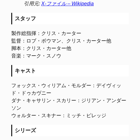
引用元:
X-ファイル – Wikipedia
スタッフ
製作総指揮：クリス・カーター
監督：ロブ・ボウマン、クリス・カーター他
脚本：クリス・カーター他
音楽：マーク・スノウ
キャスト
フォックス・ウィリアム・モルダー：デイヴィッ
ド・ドゥカヴニー
ダナ・キャサリン・スカリー：ジリアン・アンダー
ソン
ウォルター・スキナー：ミッチ・ピレッジ
シリーズ