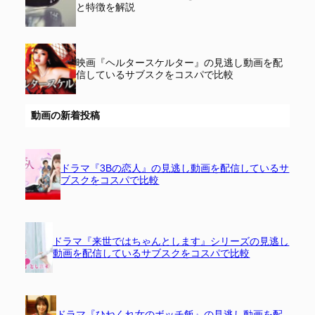
と特徴を解説
映画『ヘルタースケルター』の見逃し動画を配
信しているサブスクをコスパで比較
動画の新着投稿
ドラマ『3Bの恋人』の見逃し動画を配信しているサ
ブスクをコスパで比較
ドラマ『来世ではちゃんとします』シリーズの見逃し
動画を配信しているサブスクをコスパで比較
ドラマ『ひねくれ女のボッチ飯』の見逃し動画を配