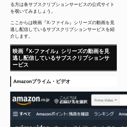
る方は各サブスクリプションサービスの公式サイト
を覗いてみましょう。
ここからは映画『X-ファイル』シリーズの動画を見
逃し配信しているサブスクリプションサービスを紹
介します。
映画『X-ファイル』シリーズの動画を見
逃し配信しているサブスクリプションサ
ービス
Amazonプライム・ビデオ