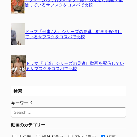
信しているサブスクをコスパで比較
ドラマ『刑事7人』シリーズの見逃し動画を配信し
ているサブスクをコスパで比較
ドラマ『サ道』シリーズの見逃し動画を配信してい
るサブスクをコスパで比較
検索
キーワード
動画のカテゴリー