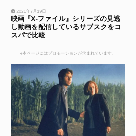
2021年7月19日
映画『X-ファイル』シリーズの見逃
し動画を配信しているサブスクをコ
スパで比較
※本ページにはプロモーションが含まれています。