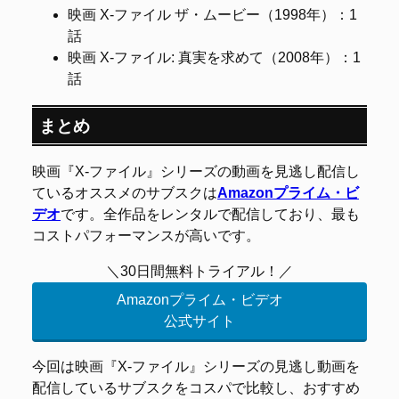
映画 X-ファイル ザ・ムービー（1998年）：1
話
映画 X-ファイル: 真実を求めて（2008年）：1
話
まとめ
映画『X-ファイル』シリーズの動画を見逃し配信し
ているオススメのサブスクは
Amazonプライム・ビ
デオ
です。全作品をレンタルで配信しており、最も
コストパフォーマンスが高いです。
＼30日間無料トライアル！／
Amazonプライム・ビデオ
公式サイト
今回は映画『X-ファイル』シリーズの見逃し動画を
配信しているサブスクをコスパで比較し、おすすめ