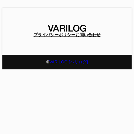
プライバシーポリシー
お問い合わせ
©
VARILOG [バリログ]