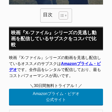
目次
映画『X-ファイル』シリーズの見逃し動
画を配信しているサブスクをコスパで比
較
映画『X-ファイル』シリーズの動画を見逃し配信し
ているオススメのサブスクは
Amazonプライム・ビ
デオ
です。全作品をレンタルで配信しており、最も
コストパフォーマンスが高いです。
＼30日間無料トライアル！／
Amazonプライム・ビデオ
公式サイト