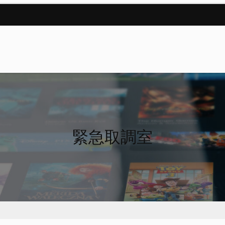
緊急取調室