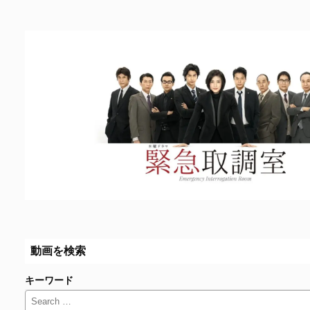
動画を検索
キーワード