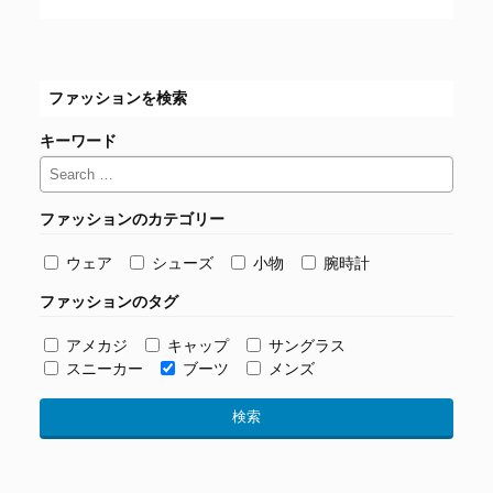
ファッションを検索
キーワード
ファッションのカテゴリー
ウェア
シューズ
小物
腕時計
ファッションのタグ
アメカジ
キャップ
サングラス
スニーカー
ブーツ
メンズ