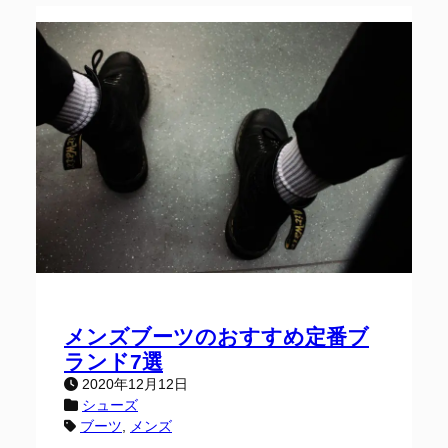
メンズブーツのおすすめ定番ブ
ランド7選
2020年12月12日
シューズ
ブーツ
, 
メンズ