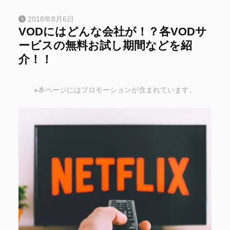
2018年8月6日
VODにはどんな会社が！？各VODサ
ービスの無料お試し期間などを紹
介！！
※本ページにはプロモーションが含まれています。