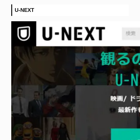
U-NEXT