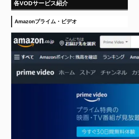
各VODサービス紹介
Amazonプライム・ビデオ