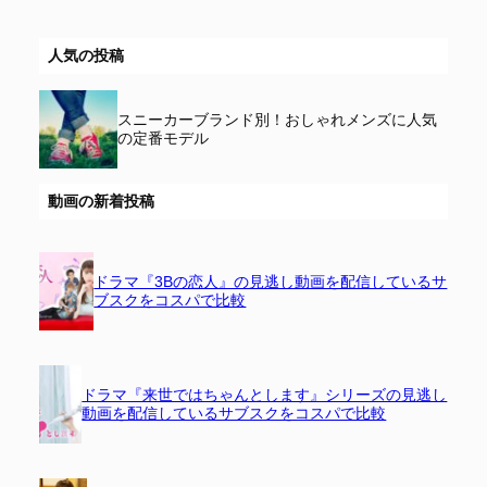
人気の投稿
スニーカーブランド別！おしゃれメンズに人気
の定番モデル
動画の新着投稿
ドラマ『3Bの恋人』の見逃し動画を配信しているサ
ブスクをコスパで比較
ドラマ『来世ではちゃんとします』シリーズの見逃し
動画を配信しているサブスクをコスパで比較