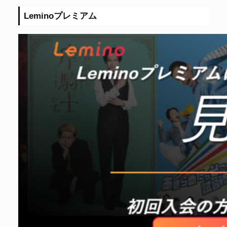
Leminoプレミアム