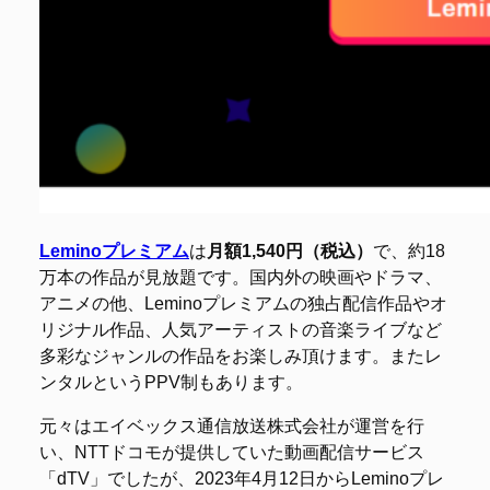
Leminoプレミアム
は
月額1,540円（税込）
で、約18
万本の作品が見放題です。国内外の映画やドラマ、
アニメの他、Leminoプレミアムの独占配信作品やオ
リジナル作品、人気アーティストの音楽ライブなど
多彩なジャンルの作品をお楽しみ頂けます。またレ
ンタルというPPV制もあります。
元々はエイベックス通信放送株式会社が運営を行
い、NTTドコモが提供していた動画配信サービス
「dTV」でしたが、2023年4月12日からLeminoプレ