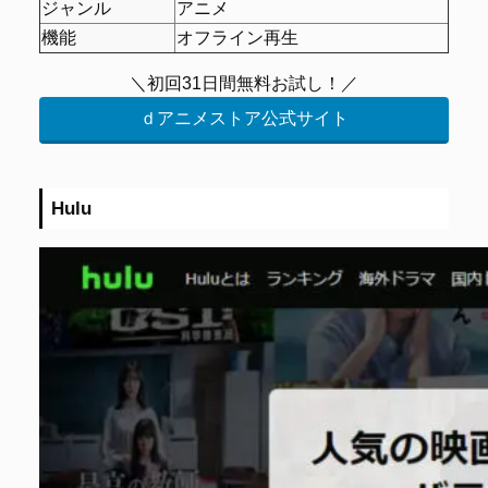
ジャンル
アニメ
機能
オフライン再生
＼初回31日間無料お試し！／
ｄアニメストア公式サイト
Hulu