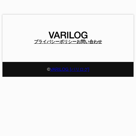
プライバシーポリシー
お問い合わせ
©
VARILOG [バリログ]