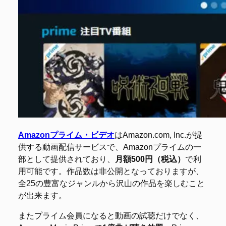
Amazonプライム・ビデオ
はAmazon.com, Inc.が提
供する動画配信サービスで、Amazonプライムの一
部として提供されており、
月額500円（税込）
で利
用可能です。作品数は非公開となっておりますが、
全25の豊富なジャンルから沢山の作品を楽しむこと
が出来ます。
またプライム会員になると動画の試聴だけでなく、