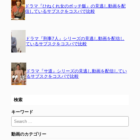
ドラマ『ひねくれ女のボッチ飯』の見逃し動画を配
信しているサブスクをコスパで比較
ドラマ『刑事7人』シリーズの見逃し動画を配信し
ているサブスクをコスパで比較
ドラマ『サ道』シリーズの見逃し動画を配信してい
るサブスクをコスパで比較
検索
キーワード
動画のカテゴリー