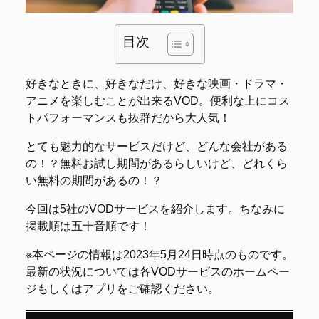
目次
好きなときに、好きなだけ、好きな映画・ドラマ・
アニメを楽しむことが出来るVOD。便利な上にコス
トパフォーマンスも抜群だから大人気！
とても魅力的なサービスだけど、どんな会社がある
の！？無料お試し期間があるらしいけど、どれくら
い無料の期間があるの！？
今回は5社のVODサービスを紹介します。ちなみに
掲載順は五十音順です！
※本ページの情報は2023年5月24日時点のものです。
最新の状況については各VODサービスのホームペー
ジもしくはアプリをご確認ください。