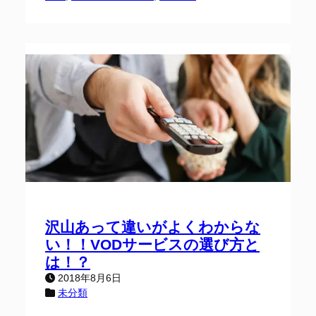
沢山あって違いがよくわからな
い！！VODサービスの選び方と
は！？
2018年8月6日
未分類